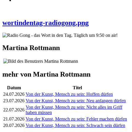
wortindentag-radiogong.png
Martina Rottmann
mehr von Martina Rottmann
Datum
Titel
24.07.2026
Von der Kunst, Mensch zu sein: Hoffen dürfen
23.07.2026
Von der Kunst, Mensch zu sein: Neu anfangen dürfen
Von der Kunst, Mensch zu sein: Nicht alles im Griff
22.07.2026
haben müssen
21.07.2026
Von der Kunst, Mensch zu sein: Fehler machen dürfen
20.07.2026
Von der Kunst, Mensch zu sein: Schwach sein dürfen