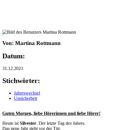
Von: Martina Rottmann
Datum:
31.12.2021
Stichwörter:
Jahreswechsel
Unsicherheit
Guten Morgen, liebe Hörerinnen und liebe Hörer!
Heute ist
Silvester
. Der letzte Tag des Jahres.
Das neue Jahr steht vor der Tür.