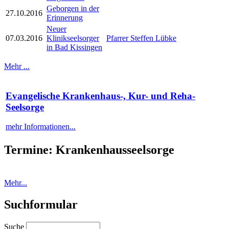
Geborgen in der
27.10.2016
Erinnerung
Neuer
07.03.2016
Klinikseelsorger
Pfarrer Steffen Lübke
in Bad Kissingen
Mehr ...
Evangelische Krankenhaus-, Kur- und Reha-
Seelsorge
mehr Informationen...
Termine: Krankenhausseelsorge
Mehr...
Suchformular
Suche