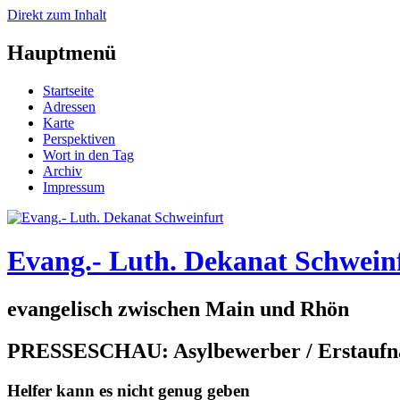
Direkt zum Inhalt
Hauptmenü
Startseite
Adressen
Karte
Perspektiven
Wort in den Tag
Archiv
Impressum
Evang.- Luth. Dekanat Schwein
evangelisch zwischen Main und Rhön
PRESSESCHAU: Asylbewerber / Erstaufn
Helfer kann es nicht genug geben