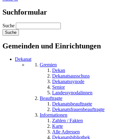
Suchformular
Suche
Gemeinden und Einrichtungen
Dekanat
Gremien
Dekan
Dekanatsausschuss
Dekanatssynode
Senior
Landessynodalinnen
Beauftragte
Dekanatsbeauftragte
Dekanatsfrauenbeauftragte
Informationen
Zahlen / Fakten
Karte
Alle Adressen
Dekanatsbibliothek