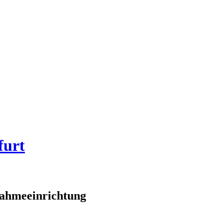
furt
ahmeeinrichtung