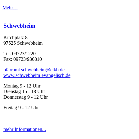
Mehr ...
Schwebheim
Kirchplatz 8
97525 Schwebheim
Tel. 09723/1220
Fax: 09723/936810
pfarramt.schwebheim@elkb.de
www.schwebheim-evangelisch.de
Montag 9 - 12 Uhr
Dienstag 15 - 18 Uhr
Donnerstag 9 - 12 Uhr
Freitag 9 - 12 Uhr
mehr Informationen...