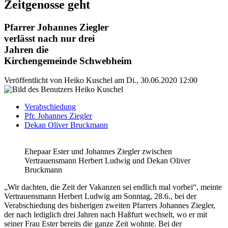
Zeitgenosse geht
Pfarrer Johannes Ziegler
verlässt nach nur drei
Jahren die
Kirchengemeinde Schwebheim
Veröffentlicht von
Heiko Kuschel
am
Di., 30.06.2020 12:00
Verabschiedung
Pfr. Johannes Ziegler
Dekan Oliver Bruckmann
Ehepaar Ester und Johannes Ziegler zwischen
Vertrauensmann Herbert Ludwig und Dekan Oliver
Bruckmann
„Wir dachten, die Zeit der Vakanzen sei endlich mal vorbei“, meinte
Vertrauensmann Herbert Ludwig am Sonntag, 28.6., bei der
Verabschiedung des bisherigen zweiten Pfarrers Johannes Ziegler,
der nach lediglich drei Jahren nach Haßfurt wechselt, wo er mit
seiner Frau Ester bereits die ganze Zeit wohnte. Bei der