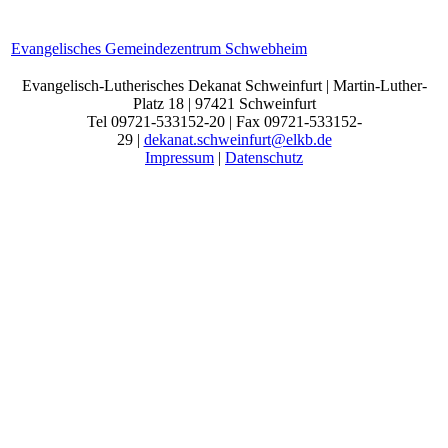
Evangelisches Gemeindezentrum Schwebheim
Evangelisch-Lutherisches Dekanat Schweinfurt | Martin-Luther-
Platz 18 | 97421 Schweinfurt
Tel 09721-533152-20 | Fax 09721-533152-
29 |
dekanat.schweinfurt@elkb.de
Impressum
|
Datenschutz