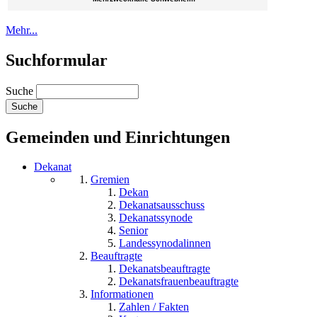
Mehr...
Suchformular
Suche
Gemeinden und Einrichtungen
Dekanat
Gremien
Dekan
Dekanatsausschuss
Dekanatssynode
Senior
Landessynodalinnen
Beauftragte
Dekanatsbeauftragte
Dekanatsfrauenbeauftragte
Informationen
Zahlen / Fakten