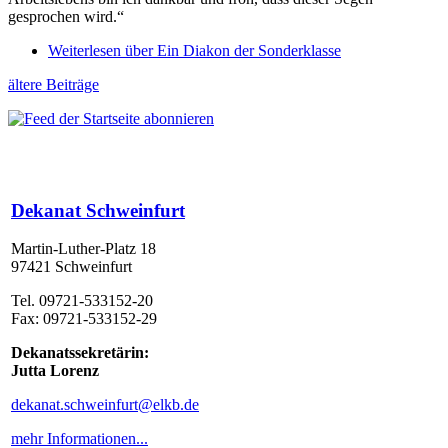
gesprochen wird.“
Weiterlesen
über Ein Diakon der Sonderklasse
ältere Beiträge
Dekanat Schweinfurt
Martin-Luther-Platz 18
97421 Schweinfurt
Tel. 09721-533152-20
Fax: 09721-533152-29
Dekanatssekretärin:
Jutta Lorenz
dekanat.schweinfurt@elkb.de
mehr Informationen...