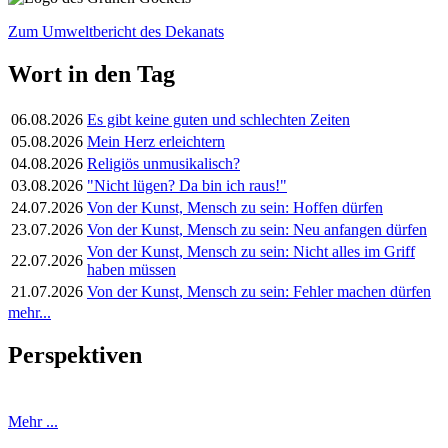
Zum Umweltbericht des Dekanats
Wort in den Tag
06.08.2026
Es gibt keine guten und schlechten Zeiten
05.08.2026
Mein Herz erleichtern
04.08.2026
Religiös unmusikalisch?
03.08.2026
"Nicht lügen? Da bin ich raus!"
24.07.2026
Von der Kunst, Mensch zu sein: Hoffen dürfen
23.07.2026
Von der Kunst, Mensch zu sein: Neu anfangen dürfen
Von der Kunst, Mensch zu sein: Nicht alles im Griff
22.07.2026
haben müssen
21.07.2026
Von der Kunst, Mensch zu sein: Fehler machen dürfen
mehr...
Perspektiven
Mehr ...