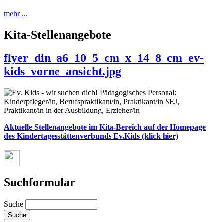
mehr ...
Kita-Stellenangebote
flyer_din_a6_10_5_cm_x_14_8_cm_ev-
kids_vorne_ansicht.jpg
Aktuelle Stellenangebote im Kita-Bereich auf der Homepage
des Kindertagesstättenverbunds Ev.Kids (klick hier)
Suchformular
Suche