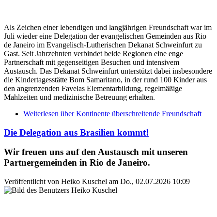
Als Zeichen einer lebendigen und langjährigen Freundschaft war im
Juli wieder eine Delegation der evangelischen Gemeinden aus Rio
de Janeiro im Evangelisch-Lutherischen Dekanat Schweinfurt zu
Gast. Seit Jahrzehnten verbindet beide Regionen eine enge
Partnerschaft mit gegenseitigen Besuchen und intensivem
Austausch. Das Dekanat Schweinfurt unterstützt dabei insbesondere
die Kindertagesstätte Bom Samaritano, in der rund 100 Kinder aus
den angrenzenden Favelas Elementarbildung, regelmäßige
Mahlzeiten und medizinische Betreuung erhalten.
Weiterlesen
über Kontinente überschreitende Freundschaft
Die Delegation aus Brasilien kommt!
Wir freuen uns auf den Austausch mit unseren
Partnergemeinden in Rio de Janeiro.
Veröffentlicht von
Heiko Kuschel
am
Do., 02.07.2026 10:09