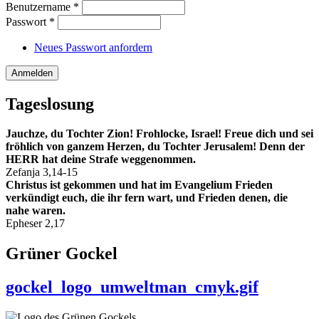
Benutzername
*
Passwort
*
Neues Passwort anfordern
Tageslosung
Jauchze, du Tochter Zion! Frohlocke, Israel! Freue dich und sei
fröhlich von ganzem Herzen, du Tochter Jerusalem! Denn der
HERR hat deine Strafe weggenommen.
Zefanja 3,14-15
Christus ist gekommen und hat im Evangelium Frieden
verkündigt euch, die ihr fern wart, und Frieden denen, die
nahe waren.
Epheser 2,17
Grüner Gockel
gockel_logo_umweltman_cmyk.gif