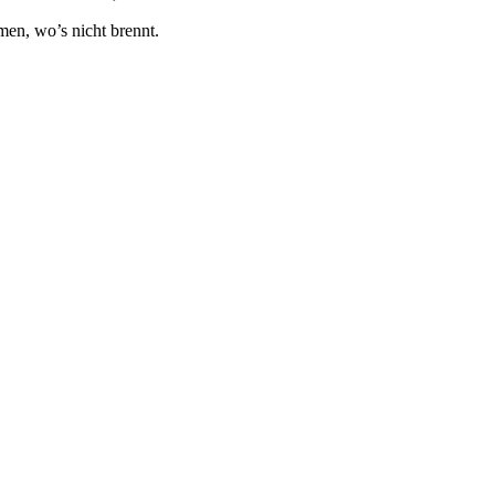
en, wo’s nicht brennt.