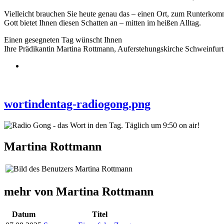
Vielleicht brauchen Sie heute genau das – einen Ort, zum Runterkomm
Gott bietet Ihnen diesen Schatten an – mitten im heißen Alltag.
Einen gesegneten Tag wünscht Ihnen
Ihre Prädikantin Martina Rottmann, Auferstehungskirche Schweinfurt
wortindentag-radiogong.png
Martina Rottmann
mehr von Martina Rottmann
Datum
Titel