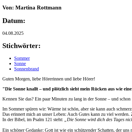
Von: Martina Rottmann
Datum:
04.08.2025
Stichwörter:
Sommer
Sonne
Sonnenbrand
Guten Morgen, liebe Hörerinnen und liebe Hörer!
"Die Sonne knallt – und plötzlich sieht mein Rücken aus wie ein
Kennen Sie das? Ein paar Minuten zu lang in der Sonne – und schon 
Im Sommer spüren wir: Wärme ist schön, aber sie kann auch schmerz
Das erinnert mich an unser Leben: Auch Gutes kann zu viel werden. Zu
In der Bibel, im Psalm 121 steht:
„Die Sonne wird dich des Tages nic
Ein schöner Gedanke: Gott ist wie ein schützender Schatten, der uns n