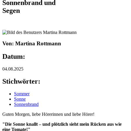
Sonnenbrand und
Segen
Von: Martina Rottmann
Datum:
04.08.2025
Stichwörter:
Sommer
Sonne
Sonnenbrand
Guten Morgen, liebe Hörerinnen und liebe Hörer!
"Die Sonne knallt – und plötzlich sieht mein Rücken aus wie
eine Tomate!"