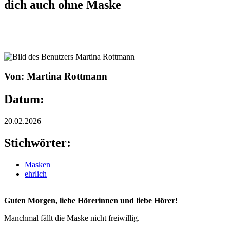
dich auch ohne Maske
Von: Martina Rottmann
Datum:
20.02.2026
Stichwörter:
Masken
ehrlich
Guten Morgen, liebe Hörerinnen und liebe Hörer!
Manchmal fällt die Maske nicht freiwillig.