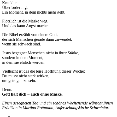
Krankheit.
Überforderung.
Ein Moment, in dem nichts mehr geht.
Plötzlich ist die Maske weg.
Und das kann Angst machen.
Die Bibel erzählt von einem Gott,
der sich Menschen gerade dann zuwendet,
wenn sie schwach sind.
Jesus begegnet Menschen nicht in ihrer Stärke,
sondern in dem Moment,
in dem sie ehrlich werden.
Vielleicht ist das die leise Hoffnung dieser Woche:
Du musst nicht stark wirken,
um getragen zu sein.
Denn:
Gott hält dich – auch ohne Maske.
Einen gesegneten Tag und ein schönes Wochenende wünscht Ihnen
Prädikantin Martina Rottmann, Auferstehungskirche Schweinfurt