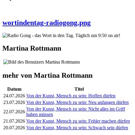
wortindentag-radiogong.png
Martina Rottmann
mehr von Martina Rottmann
Datum
Titel
24.07.2026
Von der Kunst, Mensch zu sein: Hoffen dürfen
23.07.2026
Von der Kunst, Mensch zu sein: Neu anfangen dürfen
Von der Kunst, Mensch zu sein: Nicht alles im Griff
22.07.2026
haben müssen
21.07.2026
Von der Kunst, Mensch zu sein: Fehler machen dürfen
20.07.2026
Von der Kunst, Mensch zu sein: Schwach sein dürfen