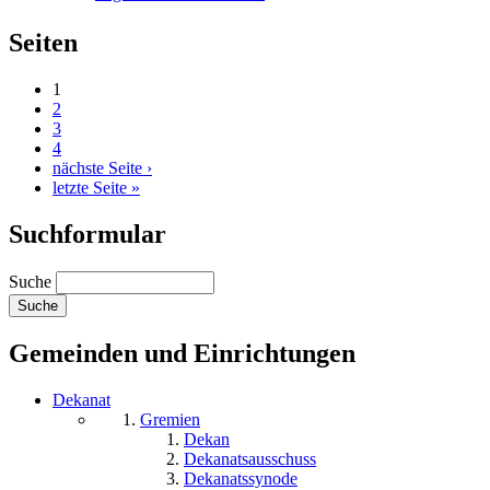
Seiten
1
2
3
4
nächste Seite ›
letzte Seite »
Suchformular
Suche
Gemeinden und Einrichtungen
Dekanat
Gremien
Dekan
Dekanatsausschuss
Dekanatssynode