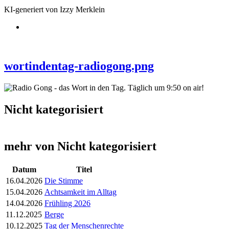
KI-generiert von Izzy Merklein
wortindentag-radiogong.png
Nicht kategorisiert
mehr von Nicht kategorisiert
Datum
Titel
16.04.2026
Die Stimme
15.04.2026
Achtsamkeit im Alltag
14.04.2026
Frühling 2026
11.12.2025
Berge
10.12.2025
Tag der Menschenrechte