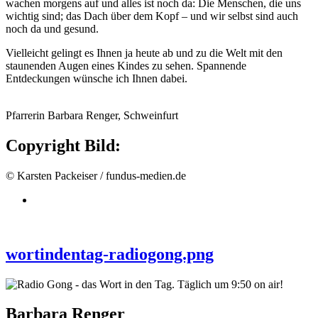
wachen morgens auf und alles ist noch da: Die Menschen, die uns
wichtig sind; das Dach über dem Kopf – und wir selbst sind auch
noch da und gesund.
Vielleicht gelingt es Ihnen ja heute ab und zu die Welt mit den
staunenden Augen eines Kindes zu sehen. Spannende
Entdeckungen wünsche ich Ihnen dabei.
Pfarrerin Barbara Renger, Schweinfurt
Copyright Bild:
© Karsten Packeiser / fundus-medien.de
wortindentag-radiogong.png
Barbara Renger