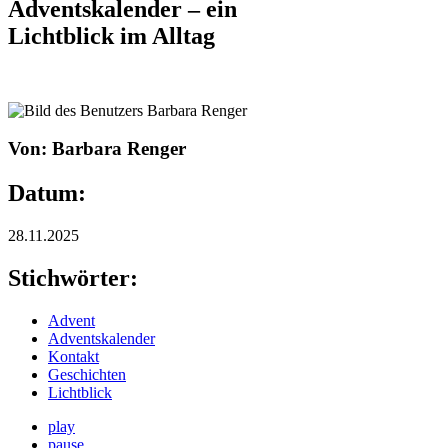
Adventskalender – ein
Lichtblick im Alltag
Von: Barbara Renger
Datum:
28.11.2025
Stichwörter:
Advent
Adventskalender
Kontakt
Geschichten
Lichtblick
play
pause