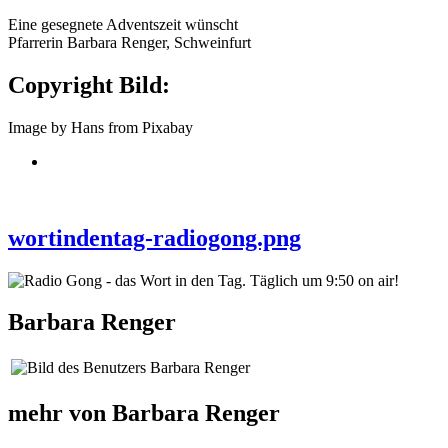
Eine gesegnete Adventszeit wünscht
Pfarrerin Barbara Renger, Schweinfurt
Copyright Bild:
Image by Hans from Pixabay
wortindentag-radiogong.png
Barbara Renger
mehr von Barbara Renger