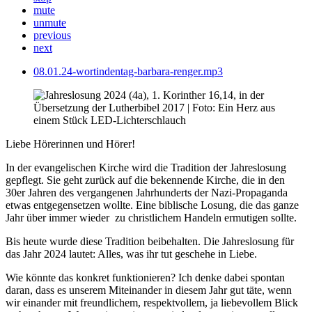
mute
unmute
previous
next
08.01.24-wortindentag-barbara-renger.mp3
Liebe Hörerinnen und Hörer!
In der evangelischen Kirche wird die Tradition der Jahreslosung
gepflegt. Sie geht zurück auf die bekennende Kirche, die in den
30er Jahren des vergangenen Jahrhunderts der Nazi-Propaganda
etwas entgegensetzen wollte. Eine biblische Losung, die das ganze
Jahr über immer wieder zu christlichem Handeln ermutigen sollte.
Bis heute wurde diese Tradition beibehalten. Die Jahreslosung für
das Jahr 2024 lautet: Alles, was ihr tut geschehe in Liebe.
Wie könnte das konkret funktionieren? Ich denke dabei spontan
daran, dass es unserem Miteinander in diesem Jahr gut täte, wenn
wir einander mit freundlichem, respektvollem, ja liebevollem Blick