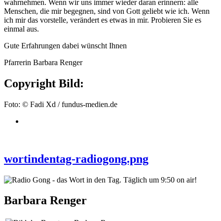
wahrnehmen. Wenn wir uns immer wieder daran erinnern: alle
Menschen, die mir begegnen, sind von Gott geliebt wie ich. Wenn
ich mir das vorstelle, verändert es etwas in mir. Probieren Sie es
einmal aus.
Gute Erfahrungen dabei wünscht Ihnen
Pfarrerin Barbara Renger
Copyright Bild:
Foto: © Fadi Xd / fundus-medien.de
wortindentag-radiogong.png
Barbara Renger