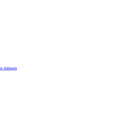
ben müssen