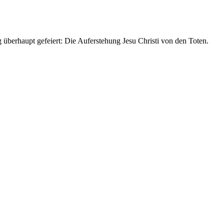
g überhaupt gefeiert: Die Auferstehung Jesu Christi von den Toten.