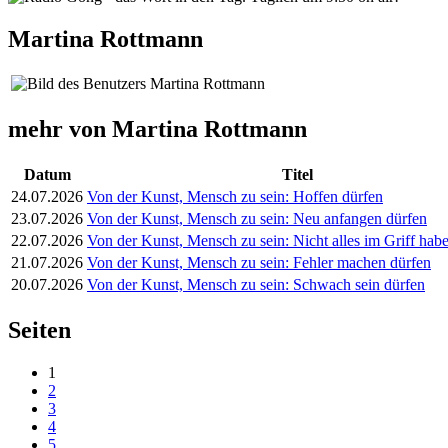
Martina Rottmann
mehr von Martina Rottmann
Datum
Titel
24.07.2026
Von der Kunst, Mensch zu sein: Hoffen dürfen
23.07.2026
Von der Kunst, Mensch zu sein: Neu anfangen dürfen
22.07.2026
Von der Kunst, Mensch zu sein: Nicht alles im Griff ha
21.07.2026
Von der Kunst, Mensch zu sein: Fehler machen dürfen
20.07.2026
Von der Kunst, Mensch zu sein: Schwach sein dürfen
Seiten
1
2
3
4
5