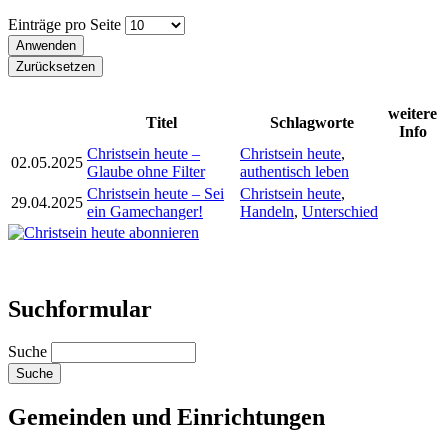
Einträge pro Seite
weitere
Titel
Schlagworte
Info
Christsein heute –
Christsein heute
,
02.05.2025
Glaube ohne Filter
authentisch leben
Christsein heute – Sei
Christsein heute
,
29.04.2025
ein Gamechanger!
Handeln
,
Unterschied
Suchformular
Suche
Gemeinden und Einrichtungen