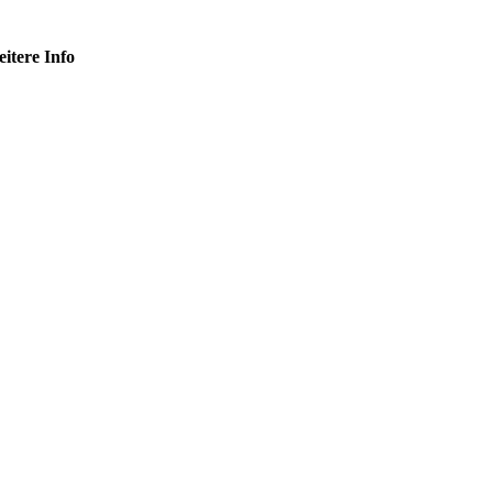
eitere Info