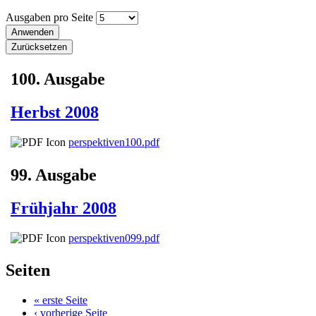
Ausgaben pro Seite
100. Ausgabe
Herbst 2008
perspektiven100.pdf
99. Ausgabe
Frühjahr 2008
perspektiven099.pdf
Seiten
« erste Seite
‹ vorherige Seite