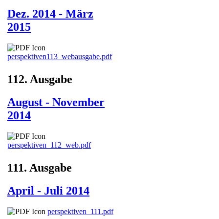
Dez. 2014 - März
2015
perspektiven113_webausgabe.pdf
112. Ausgabe
August - November
2014
perspektiven_112_web.pdf
111. Ausgabe
April - Juli 2014
perspektiven_111.pdf