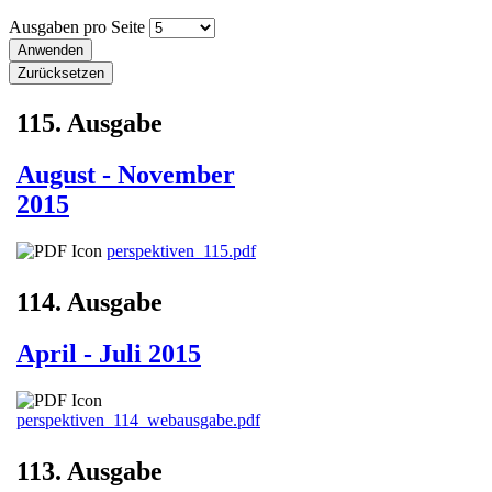
Ausgaben pro Seite
115. Ausgabe
August - November
2015
perspektiven_115.pdf
114. Ausgabe
April - Juli 2015
perspektiven_114_webausgabe.pdf
113. Ausgabe