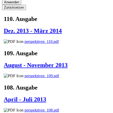
110. Ausgabe
Dez. 2013 - März 2014
perspektiven_110.pdf
109. Ausgabe
August - November 2013
perspektiven_109.pdf
108. Ausgabe
April - Juli 2013
perspektiven_108.pdf