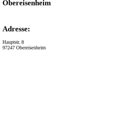
Obereisenheim
Adresse:
Hauptstr. 8
97247
Obereisenheim