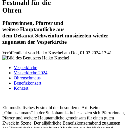
Festmahl für die
Ohren
Pfarrerinnen, Pfarrer und
weitere Hauptamtliche aus
dem Dekanat Schweinfurt musizierten wieder
zugunsten der Vesperkirche
Veröffentlicht von
Heiko Kuschel
am
Do., 01.02.2024 13:41
Vesperkirche
Vesperkirche 2024
Ohrenschmaus
Benefizkonzert
Konzert
Ein musikalisches Festmahl der besonderen Art: Beim
„Ohrenschmaus“ in der St. Johanniskirche setzten sich Pfarrerinnen,
Pfarrer und weitere Hauptamtliche gemeinsam für einen guten
Zweck in Szene. Der alljährliche Benefizkonzertabend zugunsten