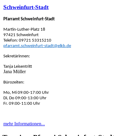
Schweinfurt-Stadt
Pfarramt Schweinfurt-Stadt
Martin-Luther-Platz 18
97421 Schweinfurt
Telefon: 09721 53315210
pfarramt.schweinfurt-stadt@elkb.de
Sekretärinnen:
Tanja Leisentritt
Jana Müller
Bürozeiten:
Mo, Mi 09:00-17:00 Uhr
Di, Do 09:00-13:00 Uhr
Fr. 09:00-11:00 Uhr
mehr Informationen...