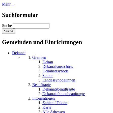
Mehr ...
Suchformular
Suche
Gemeinden und Einrichtungen
Dekanat
Gremien
Dekan
Dekanatsausschuss
Dekanatssynode
Senior
Landessynodalinnen
Beauftragte
Dekanatsbeauftragte
Dekanatsfrauenbeauftragte
Informationen
Zahlen / Fakten
Karte
Alle Adressen