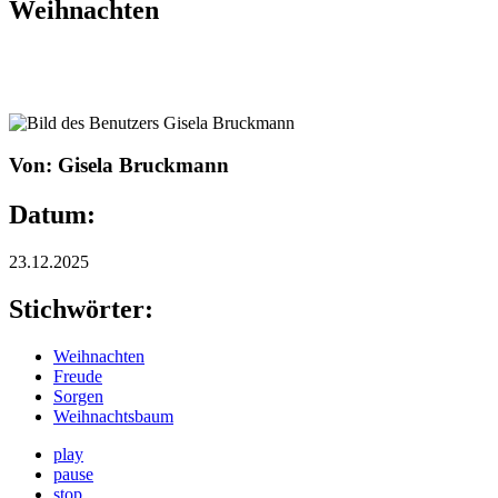
Weihnachten
Von: Gisela Bruckmann
Datum:
23.12.2025
Stichwörter:
Weihnachten
Freude
Sorgen
Weihnachtsbaum
play
pause
stop