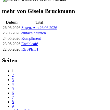
mehr von Gisela Bruckmann
Datum
Titel
26.06.2026
Segen. Am 26.06.2026
25.06.2026
einfach heiraten
24.06.2026
Kompliment
23.06.2026
Erzählcafé
22.06.2026
RESPEKT
Seiten
1
2
3
4
5
6
7
8
9