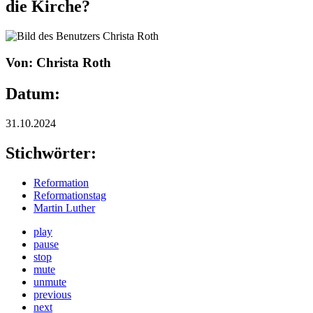
die Kirche?
Von: Christa Roth
Datum:
31.10.2024
Stichwörter:
Reformation
Reformationstag
Martin Luther
play
pause
stop
mute
unmute
previous
next