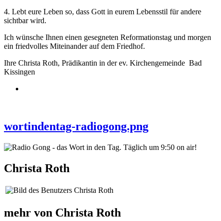
4. Lebt eure Leben so, dass Gott in eurem Lebensstil für andere
sichtbar wird.
Ich wünsche Ihnen einen gesegneten Reformationstag und morgen
ein friedvolles Miteinander auf dem Friedhof.
Ihre Christa Roth, Prädikantin in der ev. Kirchengemeinde Bad
Kissingen
wortindentag-radiogong.png
Christa Roth
mehr von Christa Roth