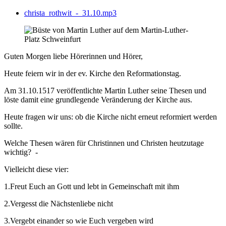
christa_rothwit_-_31.10.mp3
Guten Morgen liebe Hörerinnen und Hörer,
Heute feiern wir in der ev. Kirche den Reformationstag.
Am 31.10.1517 veröffentlichte Martin Luther seine Thesen und
löste damit eine grundlegende Veränderung der Kirche aus.
Heute fragen wir uns: ob die Kirche nicht erneut reformiert werden
sollte.
Welche Thesen wären für Christinnen und Christen heutzutage
wichtig? -
Vielleicht diese vier:
1.Freut Euch an Gott und lebt in Gemeinschaft mit ihm
2.Vergesst die Nächstenliebe nicht
3.Vergebt einander so wie Euch vergeben wird