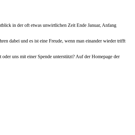
chtblick in der oft etwas unwirtlichen Zeit Ende Januar, Anfang
hren dabei und es ist eine Freude, wenn man einander wieder trifft
t oder uns mit einer Spende unterstützt? Auf der Homepage der