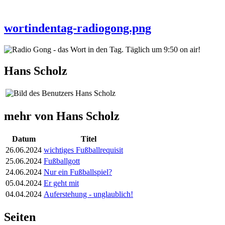
wortindentag-radiogong.png
Hans Scholz
mehr von Hans Scholz
Datum
Titel
26.06.2024
wichtiges Fußballrequisit
25.06.2024
Fußballgott
24.06.2024
Nur ein Fußballspiel?
05.04.2024
Er geht mit
04.04.2024
Auferstehung - unglaublich!
Seiten