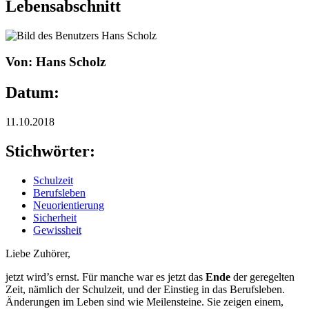
Lebensabschnitt
Von: Hans Scholz
Datum:
11.10.2018
Stichwörter:
Schulzeit
Berufsleben
Neuorientierung
Sicherheit
Gewissheit
Liebe Zuhörer,
jetzt wird’s ernst. Für manche war es jetzt das
Ende
der geregelten
Zeit, nämlich der Schulzeit, und der Einstieg in das Berufsleben.
Änderungen im Leben sind wie Meilensteine. Sie zeigen einem,