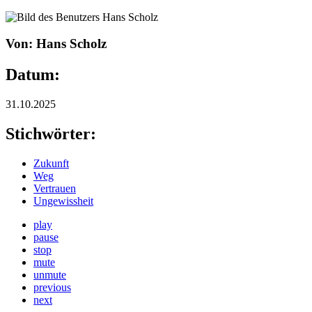
Von: Hans Scholz
Datum:
31.10.2025
Stichwörter:
Zukunft
Weg
Vertrauen
Ungewissheit
play
pause
stop
mute
unmute
previous
next