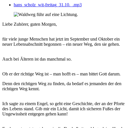
hans_scholz_wit-freitag_31.10._.mp3
Liebe Zuhörer, guten Morgen,
für viele junge Menschen hat jetzt im September und Oktober ein
neuer Lebensabschnitt begonnen – ein neuer Weg, den sie gehen.
Auch bei Älteren ist das manchmal so.
Ob er der richtige Weg ist – man hofft es – man bittet Gott darum.
Denn den richtigen Weg zu finden, da bedarf es jemanden der den
richtigen Weg kennt.
Ich sagte zu einem Engel, so geht eine Geschichte, der an der Pforte
des Lebens stand. Gib mir ein Licht, damit ich sicheren Fußes der
Ungewissheit entgegen gehen kann!