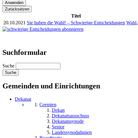
Titel
20.10.2021
Sie haben die Wahl! – Schwierige Entscheidungen
Wahl
Suchformular
Suche
Gemeinden und Einrichtungen
Dekanat
Gremien
Dekan
Dekanatsausschuss
Dekanatssynode
Senior
Landessynodalinnen
Beauftragte