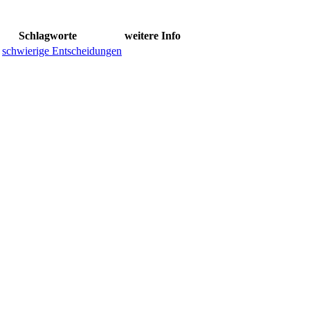
Schlagworte
weitere Info
,
schwierige Entscheidungen