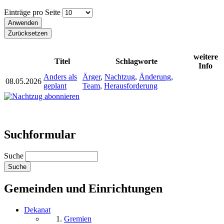
Einträge pro Seite
weitere
Titel
Schlagworte
Info
Anders als
Ärger
,
Nachtzug
,
Änderung
,
08.05.2026
geplant
Team
,
Herausforderung
Suchformular
Suche
Gemeinden und Einrichtungen
Dekanat
Gremien