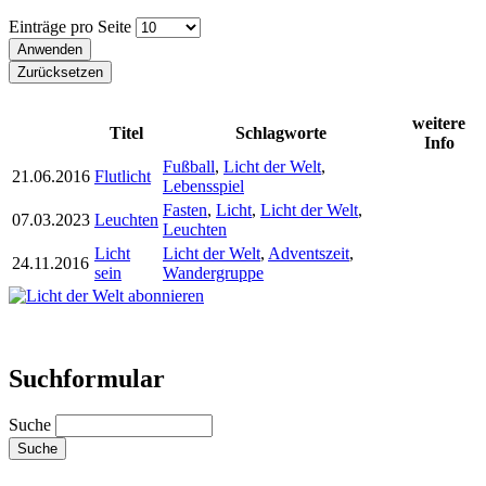
Einträge pro Seite
weitere
Titel
Schlagworte
Info
Fußball
,
Licht der Welt
,
21.06.2016
Flutlicht
Lebensspiel
Fasten
,
Licht
,
Licht der Welt
,
07.03.2023
Leuchten
Leuchten
Licht
Licht der Welt
,
Adventszeit
,
24.11.2016
sein
Wandergruppe
Suchformular
Suche