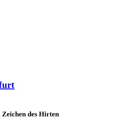
furt
Zeichen des Hirten