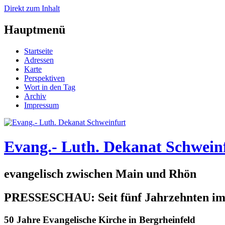
Direkt zum Inhalt
Hauptmenü
Startseite
Adressen
Karte
Perspektiven
Wort in den Tag
Archiv
Impressum
Evang.- Luth. Dekanat Schwein
evangelisch zwischen Main und Rhön
PRESSESCHAU: Seit fünf Jahrzehnten im 
50 Jahre Evangelische Kirche in Bergrheinfeld