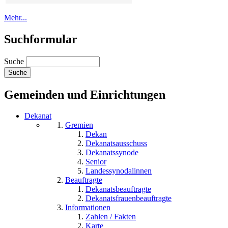
Mehr...
Suchformular
Suche
Gemeinden und Einrichtungen
Dekanat
Gremien
Dekan
Dekanatsausschuss
Dekanatssynode
Senior
Landessynodalinnen
Beauftragte
Dekanatsbeauftragte
Dekanatsfrauenbeauftragte
Informationen
Zahlen / Fakten
Karte