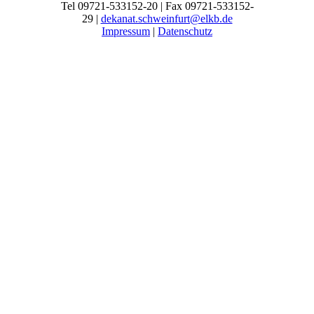
Tel 09721-533152-20 | Fax 09721-533152-
29 |
dekanat.schweinfurt@elkb.de
Impressum
|
Datenschutz