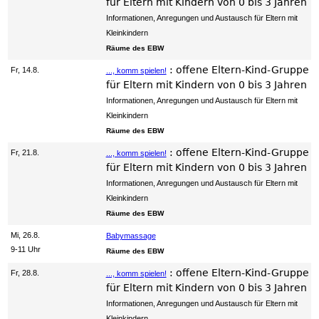
für Eltern mit Kindern von 0 bis 3 Jahren
Informationen, Anregungen und Austausch für Eltern mit
Kleinkindern
Räume des EBW
:
offene Eltern-Kind-Gruppe
Fr, 14.8.
..., komm spielen!
für Eltern mit Kindern von 0 bis 3 Jahren
Informationen, Anregungen und Austausch für Eltern mit
Kleinkindern
Räume des EBW
:
offene Eltern-Kind-Gruppe
Fr, 21.8.
..., komm spielen!
für Eltern mit Kindern von 0 bis 3 Jahren
Informationen, Anregungen und Austausch für Eltern mit
Kleinkindern
Räume des EBW
Mi, 26.8.
Babymassage
9-11 Uhr
Räume des EBW
:
offene Eltern-Kind-Gruppe
Fr, 28.8.
..., komm spielen!
für Eltern mit Kindern von 0 bis 3 Jahren
Informationen, Anregungen und Austausch für Eltern mit
Kleinkindern