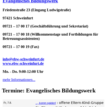
Evangelisches Bildungswerk
Friedenstraße 23 (Eingang Ludwigstraße)
97421 Schweinfurt
09721 – 17 00 17 (Geschäftsführung und Sekretariat)
09721 – 17 00 18 (Willkommenstage und Fortbildungen für
Betreuungsassistenten)
09721 – 17 00 19 (Fax)
info@ebw-schweinfurt.de
www.ebw-schweinfurt.de
Mo. - Do. 9:00-12:00 Uhr
mehr Informationen...
Termine: Evangelisches Bildungswerk
:
offene Eltern-Kind-Gruppe
Fr, 7.8.
..., komm spielen!