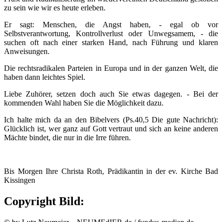
zu sein wie wir es heute erleben.
Er sagt: Menschen, die Angst haben, - egal ob vor
Selbstverantwortung, Kontrollverlust oder Unwegsamem, - die
suchen oft nach einer starken Hand, nach Führung und klaren
Anweisungen.
Die rechtsradikalen Parteien in Europa und in der ganzen Welt, die
haben dann leichtes Spiel.
Liebe Zuhörer, setzen doch auch Sie etwas dagegen. - Bei der
kommenden Wahl haben Sie die Möglichkeit dazu.
Ich halte mich da an den Bibelvers (Ps.40,5 Die gute Nachricht):
Glücklich ist, wer ganz auf Gott vertraut und sich an keine anderen
Mächte bindet, die nur in die Irre führen.
Bis Morgen Ihre Christa Roth, Prädikantin in der ev. Kirche Bad
Kissingen
Copyright Bild: