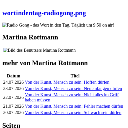
wortindentag-radiogong.png
Martina Rottmann
mehr von Martina Rottmann
Datum
Titel
24.07.2026
Von der Kunst, Mensch zu sein: Hoffen dürfen
23.07.2026
Von der Kunst, Mensch zu sein: Neu anfangen dürfen
Von der Kunst, Mensch zu sein: Nicht alles im Griff
22.07.2026
haben müssen
21.07.2026
Von der Kunst, Mensch zu sein: Fehler machen dürfen
20.07.2026
Von der Kunst, Mensch zu sein: Schwach sein dürfen
Seiten