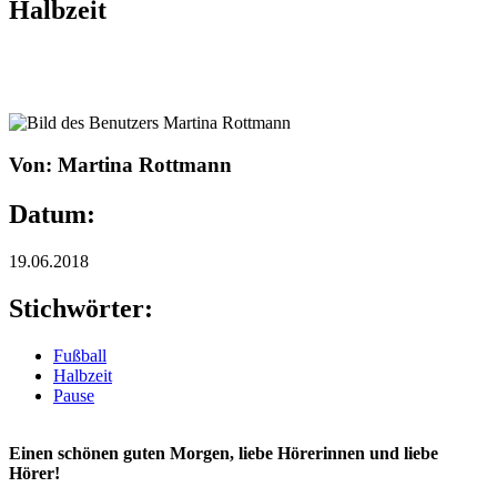
Halbzeit
Von: Martina Rottmann
Datum:
19.06.2018
Stichwörter:
Fußball
Halbzeit
Pause
Einen schönen guten Morgen, liebe Hörerinnen und liebe
Hörer!