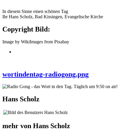
In diesem Sinne einen schönen Tag
Ihr Hans Scholz, Bad Kissingen, Evangelische Kirche
Copyright Bild:
Image by WikiImages from Pixabay
wortindentag-radiogong.png
Hans Scholz
mehr von Hans Scholz