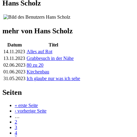
Hans Scholz
mehr von Hans Scholz
Datum
Titel
14.11.2023
Alles auf Rot
13.11.2023
Grabbesuch in der Nähe
02.06.2023
80 zu 20
01.06.2023
Kirchenbau
31.05.2023
Ich glaube nur was ich sehe
Seiten
« erste Seite
‹ vorherige Seite
…
2
3
4