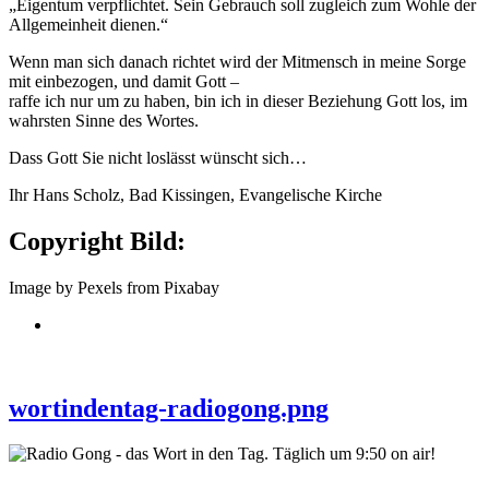
„Eigentum verpflichtet. Sein Gebrauch soll zugleich zum Wohle der
Allgemeinheit dienen.“
Wenn man sich danach richtet wird der Mitmensch in meine Sorge
mit einbezogen, und damit Gott –
raffe ich nur um zu haben, bin ich in dieser Beziehung Gott los, im
wahrsten Sinne des Wortes.
Dass Gott Sie nicht loslässt wünscht sich…
Ihr Hans Scholz, Bad Kissingen, Evangelische Kirche
Copyright Bild:
Image by Pexels from Pixabay
wortindentag-radiogong.png