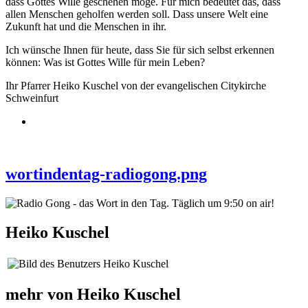
dass Gottes Wille geschehen möge. Für mich bedeutet das, dass
allen Menschen geholfen werden soll. Dass unsere Welt eine
Zukunft hat und die Menschen in ihr.
Ich wünsche Ihnen für heute, dass Sie für sich selbst erkennen
können: Was ist Gottes Wille für mein Leben?
Ihr Pfarrer Heiko Kuschel von der evangelischen Citykirche
Schweinfurt
wortindentag-radiogong.png
Heiko Kuschel
mehr von Heiko Kuschel