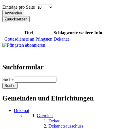
Einträge pro Seite
Titel
Schlagworte
weitere Info
Gottesdienste an Pfingsten
Dekanat
Suchformular
Suche
Gemeinden und Einrichtungen
Dekanat
Gremien
Dekan
Dekanatsausschuss