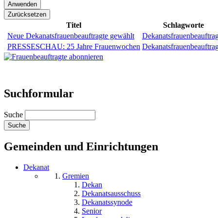
Titel
Schlagworte
Neue Dekanatsfrauenbeauftragte gewählt
Dekanatsfrauenbeauftrag
PRESSESCHAU: 25 Jahre Frauenwochen
Dekanatsfrauenbeauftrag
Suchformular
Suche
Gemeinden und Einrichtungen
Dekanat
Gremien
Dekan
Dekanatsausschuss
Dekanatssynode
Senior