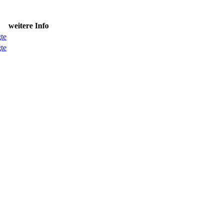
weitere Info
te
te