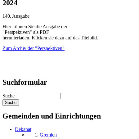
2024
140. Ausgabe
Hier können Sie die Ausgabe der
"Perspektiven" als PDF
herunterladen. Klicken sie dazu auf das Titelbild.
Zum Archiv der "Perspektiven"
Suchformular
Suche
Gemeinden und Einrichtungen
Dekanat
Gremien