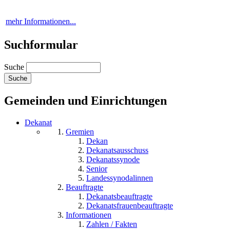
mehr Informationen...
Suchformular
Suche
Gemeinden und Einrichtungen
Dekanat
Gremien
Dekan
Dekanatsausschuss
Dekanatssynode
Senior
Landessynodalinnen
Beauftragte
Dekanatsbeauftragte
Dekanatsfrauenbeauftragte
Informationen
Zahlen / Fakten