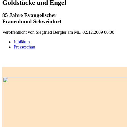
Goldstücke und Engel
85 Jahre Evangelischer
Frauenbund Schweinfurt
Veröffentlicht von
Siegfried Bergler
am
Mi., 02.12.2009 00:00
Jubiläum
Presseschau