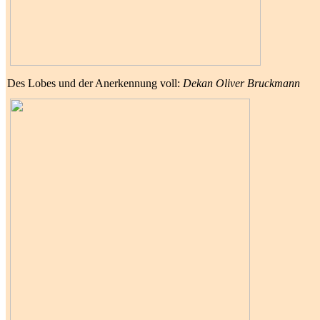
Des Lobes und der Anerkennung voll:
Dekan Oliver Bruckmann