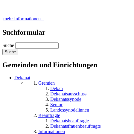
mehr Informationen...
Suchformular
Suche
Gemeinden und Einrichtungen
Dekanat
Gremien
Dekan
Dekanatsausschuss
Dekanatssynode
Senior
Landessynodalinnen
Beauftragte
Dekanatsbeauftragte
Dekanatsfrauenbeauftragte
Informationen