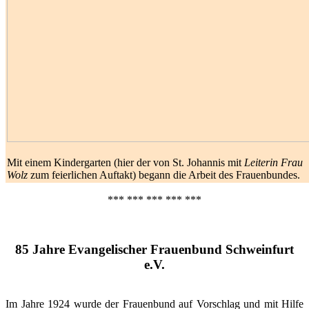
Mit einem Kindergarten (hier der von St. Johannis mit
Leiterin Frau
Wolz
zum feierlichen Auftakt) begann die Arbeit des Frauenbundes.
*** *** *** *** ***
85 Jahre Evangelischer Frauenbund Schweinfurt
e.V.
Im Jahre 1924 wurde der Frauenbund auf Vorschlag und mit Hilfe