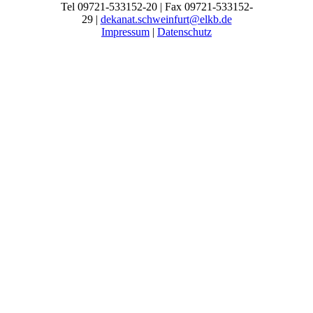
Tel 09721-533152-20 | Fax 09721-533152-
29 |
dekanat.schweinfurt@elkb.de
Impressum
|
Datenschutz