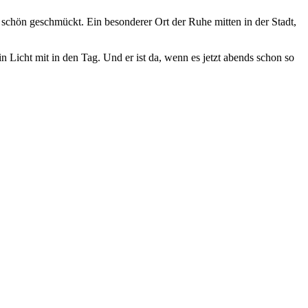
 schön geschmückt. Ein besonderer Ort der Ruhe mitten in der Stadt,
 Licht mit in den Tag. Und er ist da, wenn es jetzt abends schon so