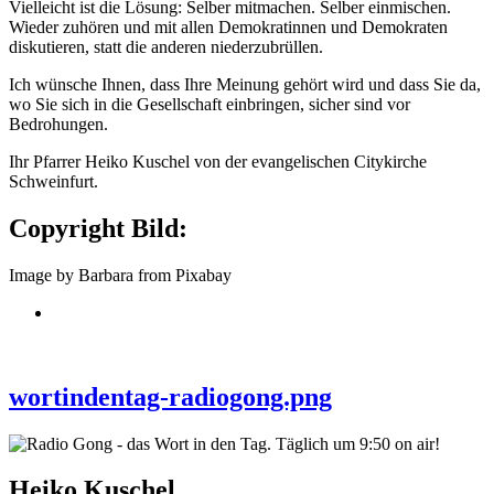
Vielleicht ist die Lösung: Selber mitmachen. Selber einmischen.
Wieder zuhören und mit allen Demokratinnen und Demokraten
diskutieren, statt die anderen niederzubrüllen.
Ich wünsche Ihnen, dass Ihre Meinung gehört wird und dass Sie da,
wo Sie sich in die Gesellschaft einbringen, sicher sind vor
Bedrohungen.
Ihr Pfarrer Heiko Kuschel von der evangelischen Citykirche
Schweinfurt.
Copyright Bild:
Image by Barbara from Pixabay
wortindentag-radiogong.png
Heiko Kuschel