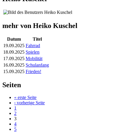
mehr von Heiko Kuschel
Datum
Titel
19.09.2025
Fahrrad
18.09.2025
Spielen
17.09.2025
Mobilität
16.09.2025
Schulanfang
15.09.2025
Frieden!
Seiten
« erste Seite
‹ vorherige Seite
1
2
3
4
5