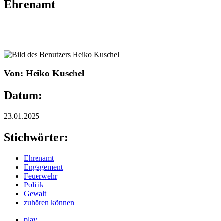
Ehrenamt
Von: Heiko Kuschel
Datum:
23.01.2025
Stichwörter:
Ehrenamt
Engagement
Feuerwehr
Politik
Gewalt
zuhören können
play