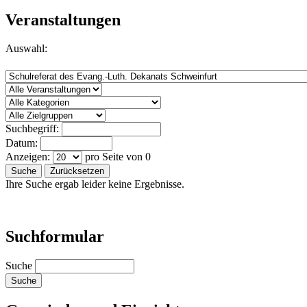
Veranstaltungen
Auswahl:
Suchbegriff:
Datum:
Anzeigen:
pro Seite von
0
Suche
Zurücksetzen
Ihre Suche ergab leider keine Ergebnisse.
Suchformular
Suche